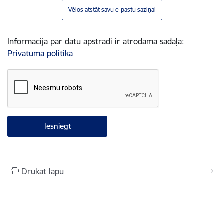
Vēlos atstāt savu e-pastu saziņai
Informācija par datu apstrādi ir atrodama sadaļā:
Privātuma politika
Drukāt lapu