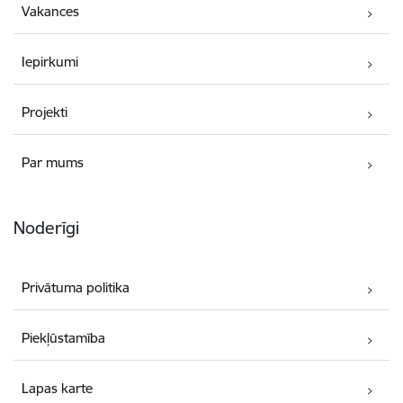
Vakances
Iepirkumi
Projekti
Par mums
Noderīgi
Privātuma politika
Piekļūstamība
Lapas karte