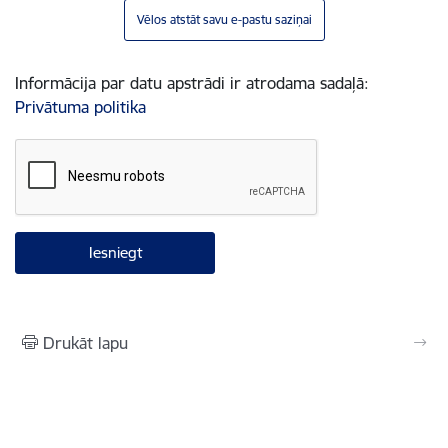
Vēlos atstāt savu e-pastu saziņai
Informācija par datu apstrādi ir atrodama sadaļā:
Privātuma politika
Drukāt lapu