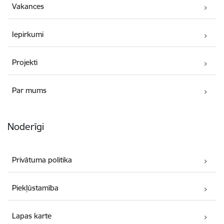
Vakances
Iepirkumi
Projekti
Par mums
Noderīgi
Privātuma politika
Piekļūstamība
Lapas karte