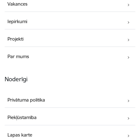
Vakances
Iepirkumi
Projekti
Par mums
Noderīgi
Privātuma politika
Piekļūstamība
Lapas karte