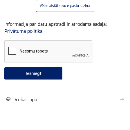
Vēlos atstāt savu e-pastu saziņai
Informācija par datu apstrādi ir atrodama sadaļā:
Privātuma politika
Drukāt lapu