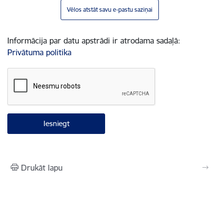
Vēlos atstāt savu e-pastu saziņai
Informācija par datu apstrādi ir atrodama sadaļā:
Privātuma politika
Drukāt lapu