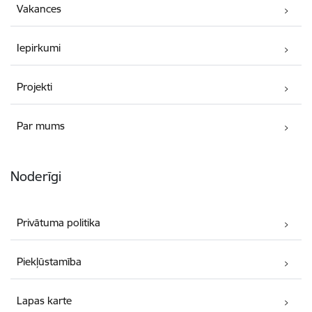
Vakances
Iepirkumi
Projekti
Par mums
Noderīgi
Privātuma politika
Piekļūstamība
Lapas karte