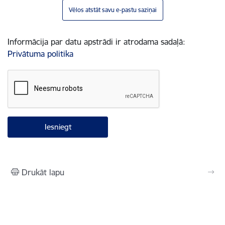
Vēlos atstāt savu e-pastu saziņai
Informācija par datu apstrādi ir atrodama sadaļā:
Privātuma politika
Drukāt lapu