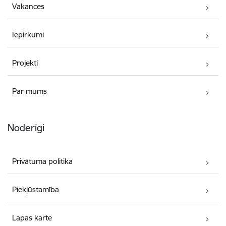
Vakances
Iepirkumi
Projekti
Par mums
Noderīgi
Privātuma politika
Piekļūstamība
Lapas karte