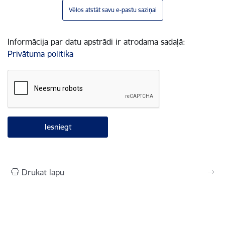
Vēlos atstāt savu e-pastu saziņai
Informācija par datu apstrādi ir atrodama sadaļā:
Privātuma politika
Drukāt lapu