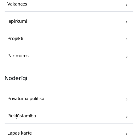
Vakances
Iepirkumi
Projekti
Par mums
Noderīgi
Privātuma politika
Piekļūstamība
Lapas karte