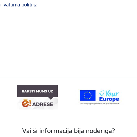
rivātuma politika
Vai šī informācija bija noderīga?