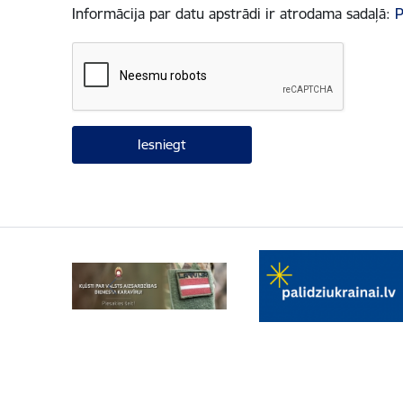
Informācija par datu apstrādi ir atrodama sadaļā:
P