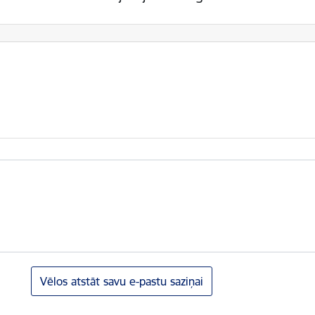
Vēlos atstāt savu e-pastu saziņai