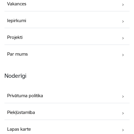
Vakances
Iepirkumi
Projekti
Par mums
Noderīgi
Privātuma politika
Piekļūstamība
Lapas karte