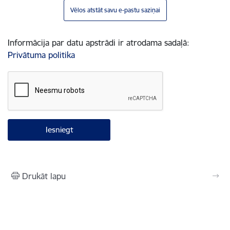
Vēlos atstāt savu e-pastu saziņai
Informācija par datu apstrādi ir atrodama sadaļā:
Privātuma politika
Drukāt lapu