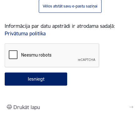
Vēlos atstāt savu e-pastu saziņai
Informācija par datu apstrādi ir atrodama sadaļā:
Privātuma politika
Drukāt lapu