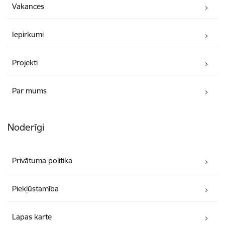
Vakances
Iepirkumi
Projekti
Par mums
Noderīgi
Privātuma politika
Piekļūstamība
Lapas karte