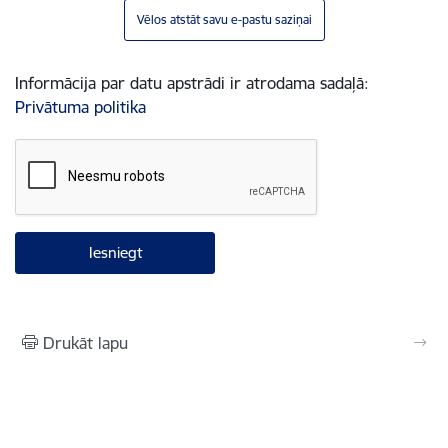
Vēlos atstāt savu e-pastu saziņai
Informācija par datu apstrādi ir atrodama sadaļā:
Privātuma politika
Drukāt lapu