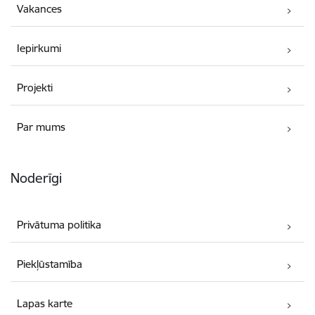
Vakances
Iepirkumi
Projekti
Par mums
Noderīgi
Privātuma politika
Piekļūstamība
Lapas karte