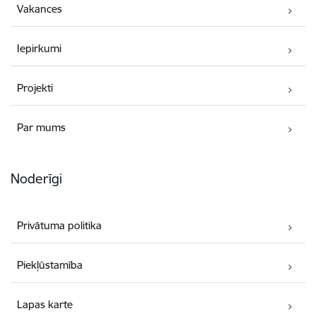
Vakances
Iepirkumi
Projekti
Par mums
Noderīgi
Privātuma politika
Piekļūstamība
Lapas karte