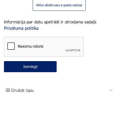
Vēlos atstāt savu e-pastu saziņai
Informācija par datu apstrādi ir atrodama sadaļā:
Privātuma politika
Drukāt lapu