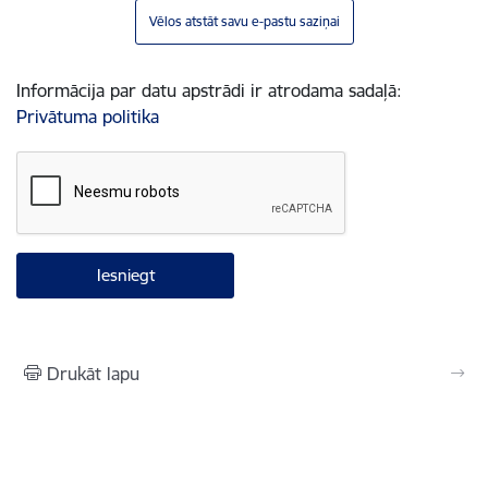
Vēlos atstāt savu e-pastu saziņai
Informācija par datu apstrādi ir atrodama sadaļā:
Privātuma politika
Drukāt lapu