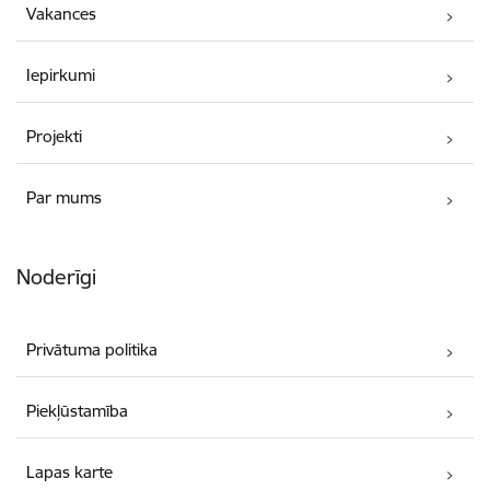
Vakances
Iepirkumi
Projekti
Par mums
Noderīgi
Privātuma politika
Piekļūstamība
Lapas karte