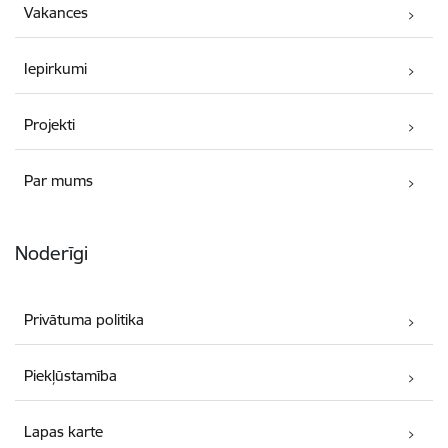
Vakances
Iepirkumi
Projekti
Par mums
Noderīgi
Privātuma politika
Piekļūstamība
Lapas karte