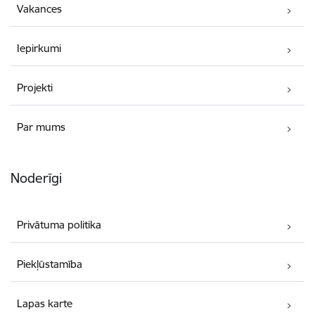
Vakances
Iepirkumi
Projekti
Par mums
Noderīgi
Privātuma politika
Piekļūstamība
Lapas karte