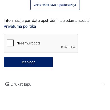
Vēlos atstāt savu e-pastu saziņai
Informācija par datu apstrādi ir atrodama sadaļā:
Privātuma politika
Drukāt lapu