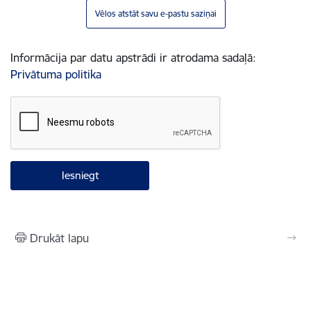
Vēlos atstāt savu e-pastu saziņai
Informācija par datu apstrādi ir atrodama sadaļā:
Privātuma politika
Drukāt lapu