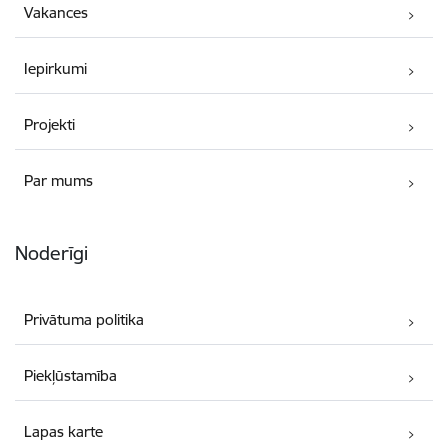
Vakances
Iepirkumi
Projekti
Par mums
Noderīgi
Privātuma politika
Piekļūstamība
Lapas karte