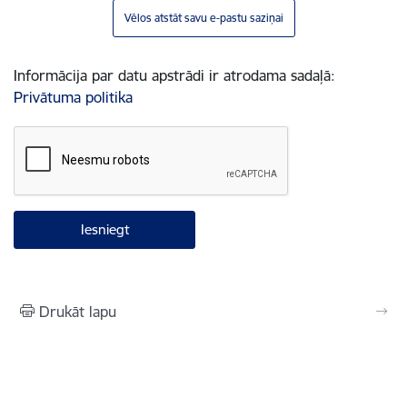
Vēlos atstāt savu e-pastu saziņai
Informācija par datu apstrādi ir atrodama sadaļā:
Privātuma politika
Drukāt lapu