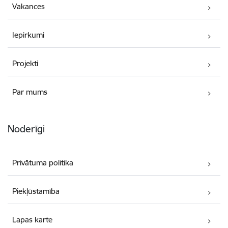
Vakances
Iepirkumi
Projekti
Par mums
Noderīgi
Privātuma politika
Piekļūstamība
Lapas karte