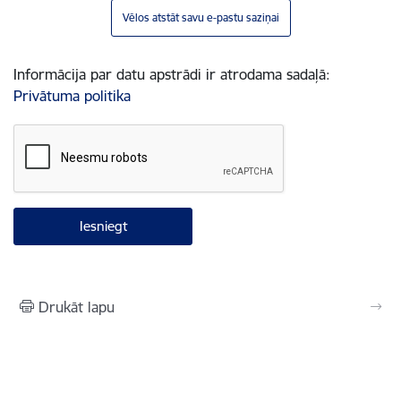
Vēlos atstāt savu e-pastu saziņai
Informācija par datu apstrādi ir atrodama sadaļā:
Privātuma politika
Drukāt lapu