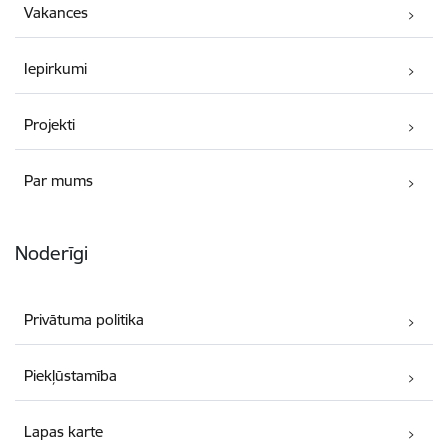
Vakances
Iepirkumi
Projekti
Par mums
Noderīgi
Privātuma politika
Piekļūstamība
Lapas karte