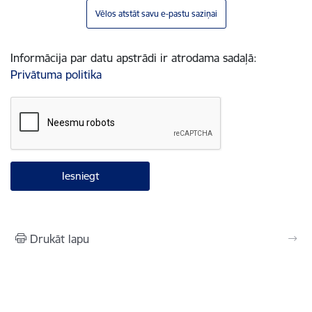
Vēlos atstāt savu e-pastu saziņai
Informācija par datu apstrādi ir atrodama sadaļā:
Privātuma politika
Drukāt lapu