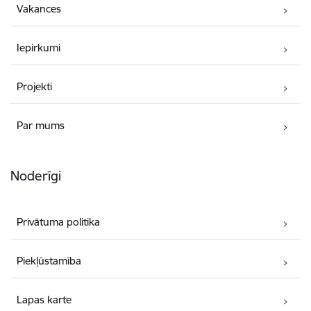
Vakances
Iepirkumi
Projekti
Par mums
Noderīgi
Privātuma politika
Piekļūstamība
Lapas karte