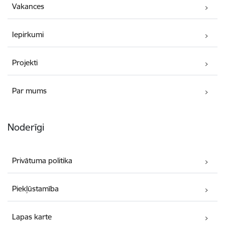
Vakances
Iepirkumi
Projekti
Par mums
Noderīgi
Privātuma politika
Piekļūstamība
Lapas karte