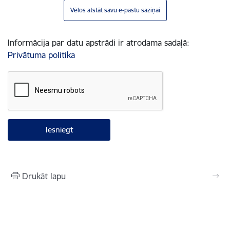
Vēlos atstāt savu e-pastu saziņai
Informācija par datu apstrādi ir atrodama sadaļā:
Privātuma politika
Drukāt lapu