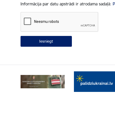
Informācija par datu apstrādi ir atrodama sadaļā:
P