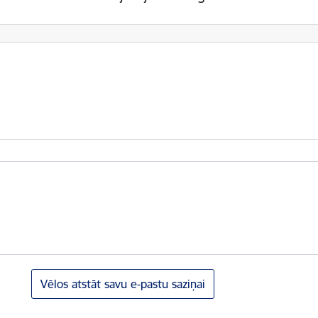
Vēlos atstāt savu e-pastu saziņai