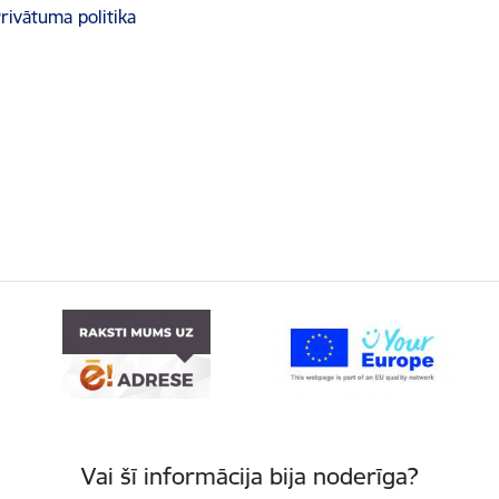
rivātuma politika
Vai šī informācija bija noderīga?