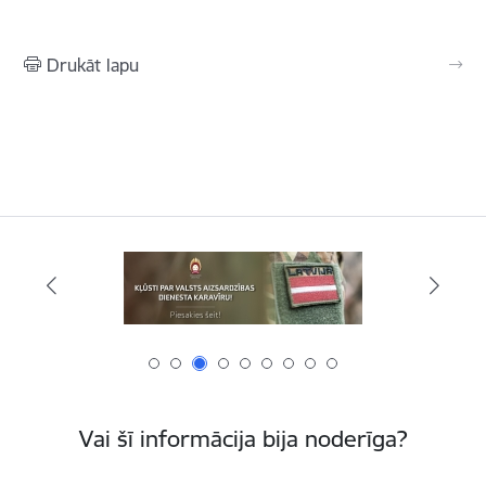
Drukāt lapu
Vai šī informācija bija noderīga?