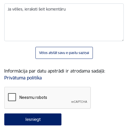
Ja vēlies, ieraksti šeit komentāru
Vēlos atstāt savu e-pastu saziņai
Informācija par datu apstrādi ir atrodama sadaļā:
Privātuma politika