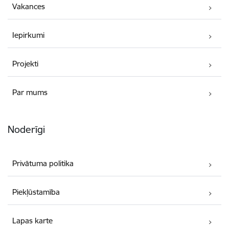
Vakances
Iepirkumi
Projekti
Par mums
Noderīgi
Privātuma politika
Piekļūstamība
Lapas karte