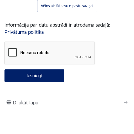
Vēlos atstāt savu e-pastu saziņai
Informācija par datu apstrādi ir atrodama sadaļā:
Privātuma politika
Drukāt lapu