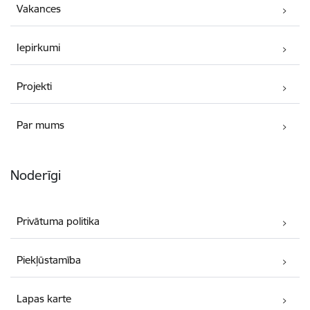
Vakances
Iepirkumi
Projekti
Par mums
Noderīgi
Privātuma politika
Piekļūstamība
Lapas karte