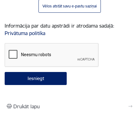
Vēlos atstāt savu e-pastu saziņai
Informācija par datu apstrādi ir atrodama sadaļā:
Privātuma politika
Drukāt lapu