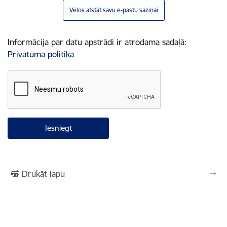
Vēlos atstāt savu e-pastu saziņai
Informācija par datu apstrādi ir atrodama sadaļā:
Privātuma politika
Drukāt lapu