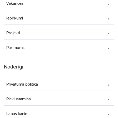
Vakances
Iepirkumi
Projekti
Par mums
Noderīgi
Privātuma politika
Piekļūstamība
Lapas karte