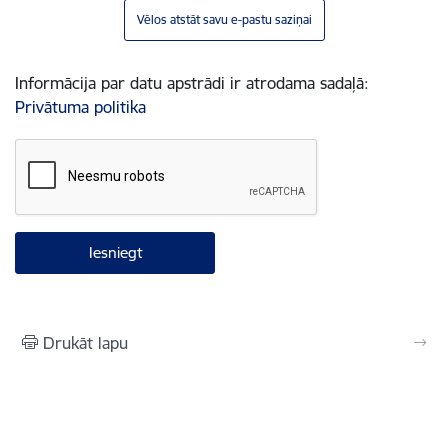
Vēlos atstāt savu e-pastu saziņai
Informācija par datu apstrādi ir atrodama sadaļā:
Privātuma politika
Drukāt lapu