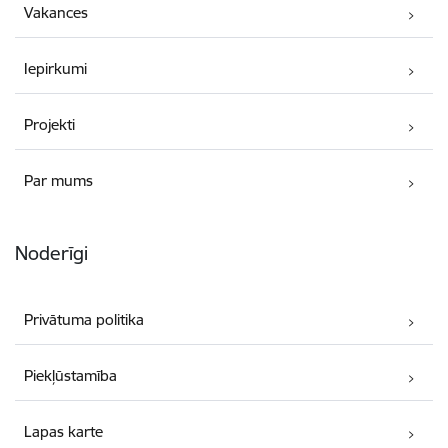
Vakances
Iepirkumi
Projekti
Par mums
Noderīgi
Privātuma politika
Piekļūstamība
Lapas karte