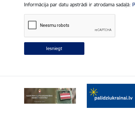
Informācija par datu apstrādi ir atrodama sadaļā:
P