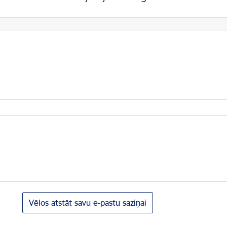
Vēlos atstāt savu e-pastu saziņai