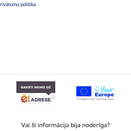
rivātuma politika
Vai šī informācija bija noderīga?