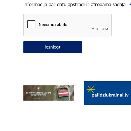
Informācija par datu apstrādi ir atrodama sadaļā:
P