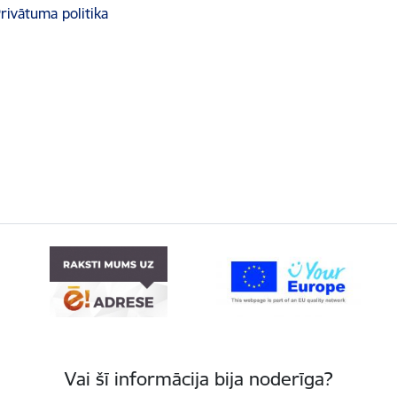
rivātuma politika
Vai šī informācija bija noderīga?