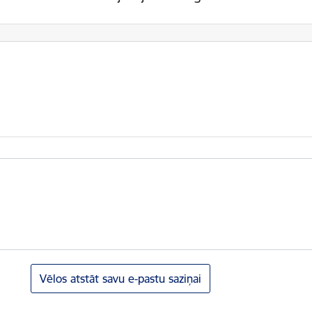
Vēlos atstāt savu e-pastu saziņai