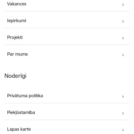
Vakances
Iepirkumi
Projekti
Par mums
Noderīgi
Privātuma politika
Piekļūstamība
Lapas karte