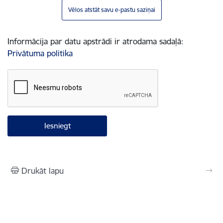
Vēlos atstāt savu e-pastu saziņai
Informācija par datu apstrādi ir atrodama sadaļā:
Privātuma politika
Drukāt lapu