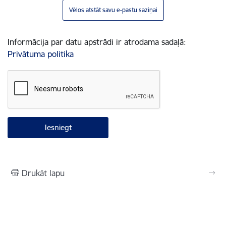
Vēlos atstāt savu e-pastu saziņai
Informācija par datu apstrādi ir atrodama sadaļā:
Privātuma politika
Drukāt lapu