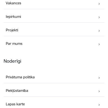
Vakances
Iepirkumi
Projekti
Par mums
Noderīgi
Privātuma politika
Piekļūstamība
Lapas karte