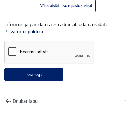
Vēlos atstāt savu e-pastu saziņai
Informācija par datu apstrādi ir atrodama sadaļā:
Privātuma politika
Drukāt lapu