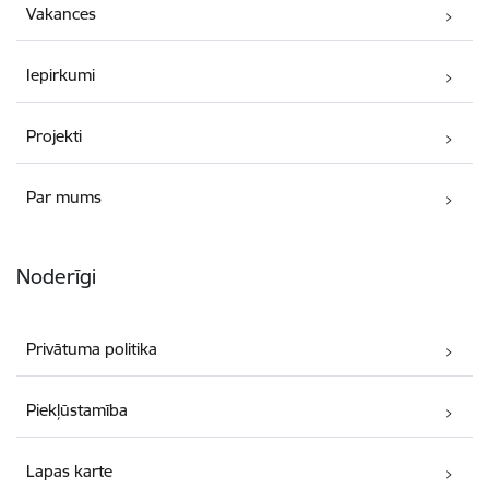
Vakances
Iepirkumi
Projekti
Par mums
Noderīgi
Privātuma politika
Piekļūstamība
Lapas karte