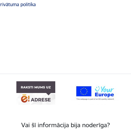
rivātuma politika
Vai šī informācija bija noderīga?