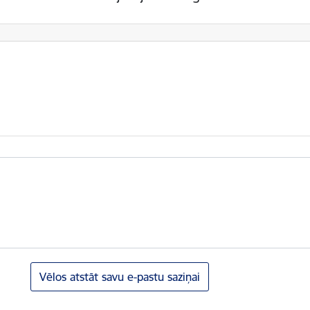
Vēlos atstāt savu e-pastu saziņai