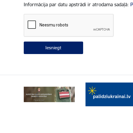
Informācija par datu apstrādi ir atrodama sadaļā:
P