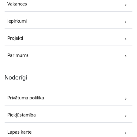
Vakances
Iepirkumi
Projekti
Par mums
Noderīgi
Privātuma politika
Piekļūstamība
Lapas karte