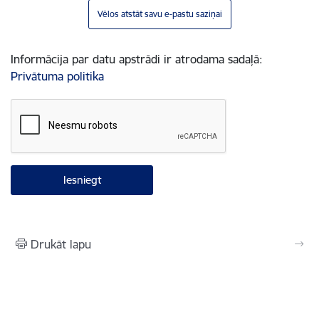
Vēlos atstāt savu e-pastu saziņai
Informācija par datu apstrādi ir atrodama sadaļā:
Privātuma politika
Drukāt lapu