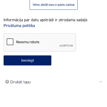
Vēlos atstāt savu e-pastu saziņai
Informācija par datu apstrādi ir atrodama sadaļā:
Privātuma politika
Drukāt lapu