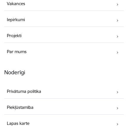
Vakances
Iepirkumi
Projekti
Par mums
Noderīgi
Privātuma politika
Piekļūstamība
Lapas karte