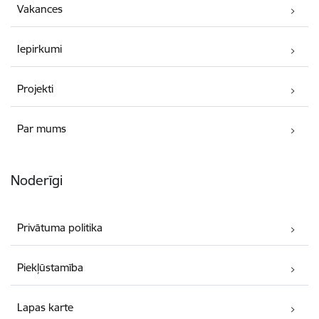
Vakances
Iepirkumi
Projekti
Par mums
Noderīgi
Privātuma politika
Piekļūstamība
Lapas karte