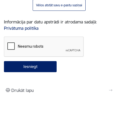
Vēlos atstāt savu e-pastu saziņai
Informācija par datu apstrādi ir atrodama sadaļā:
Privātuma politika
Drukāt lapu