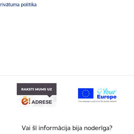
rivātuma politika
Vai šī informācija bija noderīga?