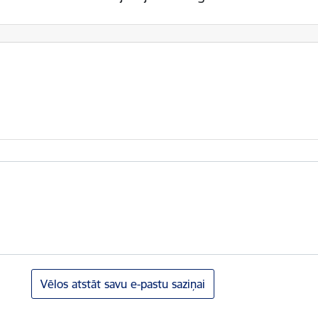
Vēlos atstāt savu e-pastu saziņai