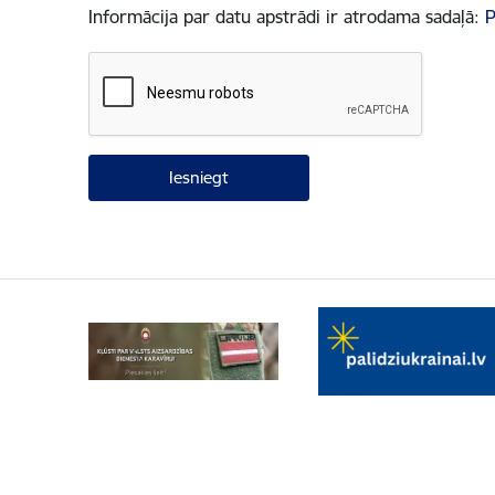
Informācija par datu apstrādi ir atrodama sadaļā:
P