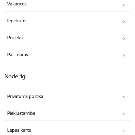
Vakances
Iepirkumi
Projekti
Par mums
Noderīgi
Privātuma politika
Piekļūstamība
Lapas karte