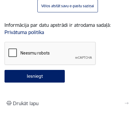
Vēlos atstāt savu e-pastu saziņai
Informācija par datu apstrādi ir atrodama sadaļā:
Privātuma politika
Drukāt lapu