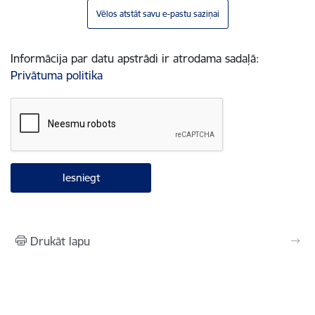
Vēlos atstāt savu e-pastu saziņai
Informācija par datu apstrādi ir atrodama sadaļā:
Privātuma politika
Drukāt lapu