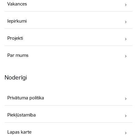
Vakances
Iepirkumi
Projekti
Par mums
Noderīgi
Privātuma politika
Piekļūstamība
Lapas karte