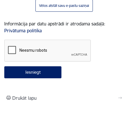
Vēlos atstāt savu e-pastu saziņai
Informācija par datu apstrādi ir atrodama sadaļā:
Privātuma politika
Drukāt lapu