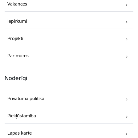
Vakances
Iepirkumi
Projekti
Par mums
Noderīgi
Privātuma politika
Piekļūstamība
Lapas karte