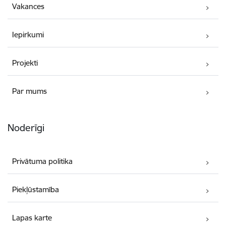
Vakances
Iepirkumi
Projekti
Par mums
Noderīgi
Privātuma politika
Piekļūstamība
Lapas karte