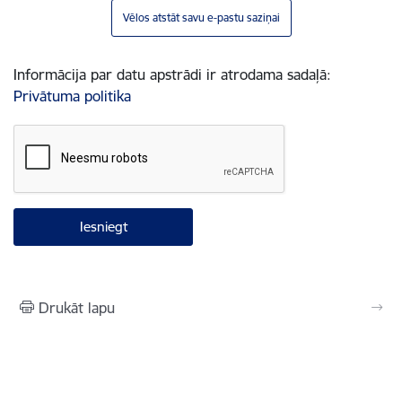
Vēlos atstāt savu e-pastu saziņai
Informācija par datu apstrādi ir atrodama sadaļā:
Privātuma politika
Drukāt lapu