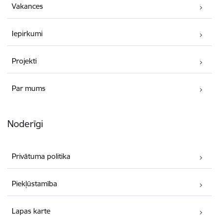
Vakances
Iepirkumi
Projekti
Par mums
Noderīgi
Privātuma politika
Piekļūstamība
Lapas karte