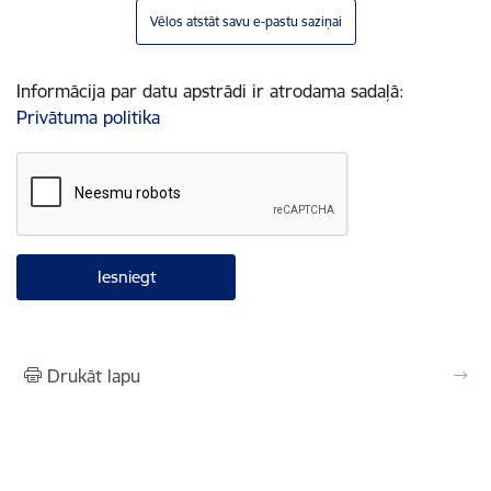
Vēlos atstāt savu e-pastu saziņai
Informācija par datu apstrādi ir atrodama sadaļā:
Privātuma politika
Drukāt lapu