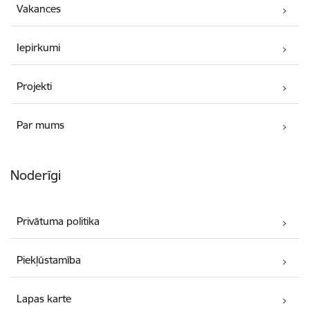
Vakances
Iepirkumi
Projekti
Par mums
Noderīgi
Privātuma politika
Piekļūstamība
Lapas karte