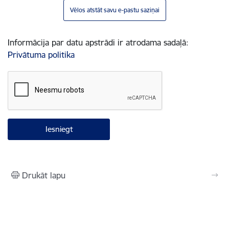
Vēlos atstāt savu e-pastu saziņai
Informācija par datu apstrādi ir atrodama sadaļā:
Privātuma politika
Drukāt lapu