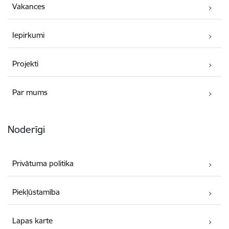
Vakances
Iepirkumi
Projekti
Par mums
Noderīgi
Privātuma politika
Piekļūstamība
Lapas karte