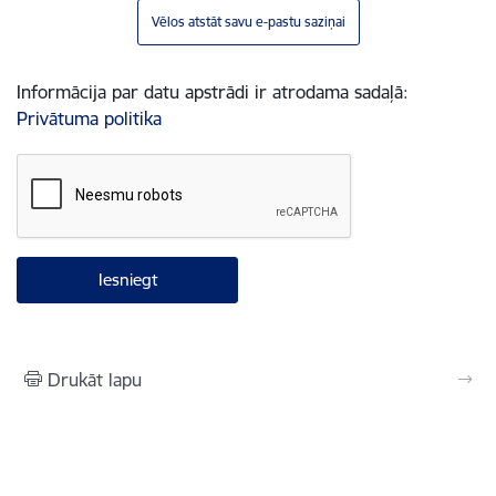
Vēlos atstāt savu e-pastu saziņai
Informācija par datu apstrādi ir atrodama sadaļā:
Privātuma politika
Drukāt lapu