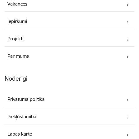
Vakances
Iepirkumi
Projekti
Par mums
Noderīgi
Privātuma politika
Piekļūstamība
Lapas karte