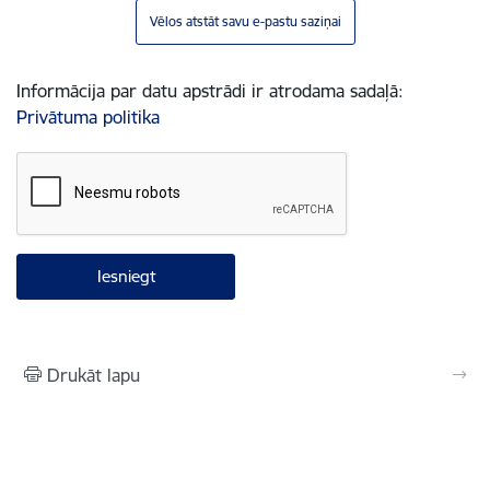
Vēlos atstāt savu e-pastu saziņai
Informācija par datu apstrādi ir atrodama sadaļā:
Privātuma politika
Drukāt lapu