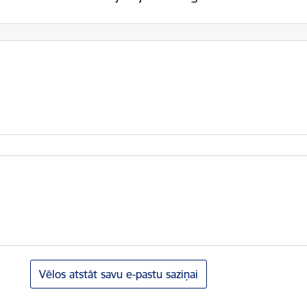
Vēlos atstāt savu e-pastu saziņai