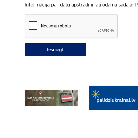
Informācija par datu apstrādi ir atrodama sadaļā:
P