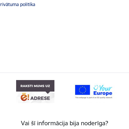
rivātuma politika
Vai šī informācija bija noderīga?