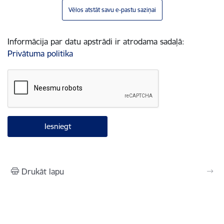
Vēlos atstāt savu e-pastu saziņai
Informācija par datu apstrādi ir atrodama sadaļā:
Privātuma politika
Drukāt lapu