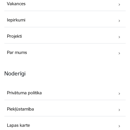
Vakances
Iepirkumi
Projekti
Par mums
Noderīgi
Privātuma politika
Piekļūstamība
Lapas karte