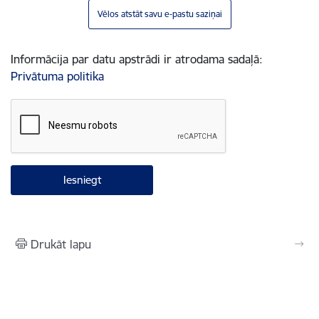
Vēlos atstāt savu e-pastu saziņai
Informācija par datu apstrādi ir atrodama sadaļā:
Privātuma politika
Drukāt lapu