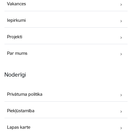
Vakances
Iepirkumi
Projekti
Par mums
Noderīgi
Privātuma politika
Piekļūstamība
Lapas karte