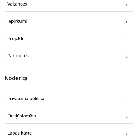
Vakances
Iepirkumi
Projekti
Par mums
Noderīgi
Privātuma politika
Piekļūstamība
Lapas karte