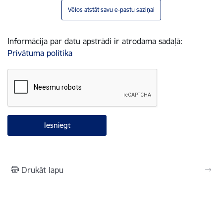
Vēlos atstāt savu e-pastu saziņai
Informācija par datu apstrādi ir atrodama sadaļā:
Privātuma politika
Drukāt lapu