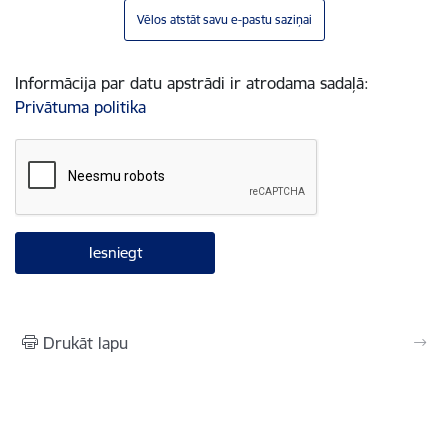
Vēlos atstāt savu e-pastu saziņai
Informācija par datu apstrādi ir atrodama sadaļā:
Privātuma politika
Drukāt lapu