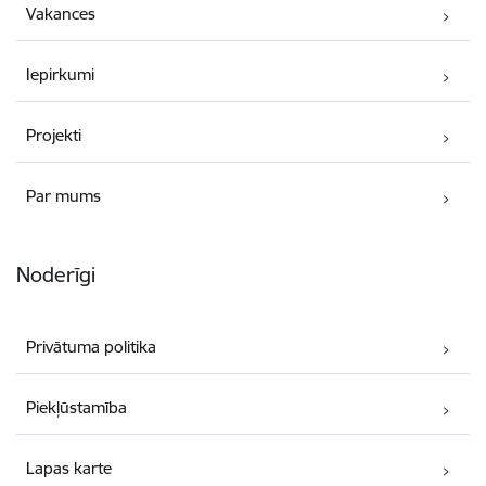
Vakances
Iepirkumi
Projekti
Par mums
Noderīgi
Privātuma politika
Piekļūstamība
Lapas karte