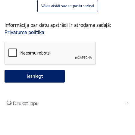
Vēlos atstāt savu e-pastu saziņai
Informācija par datu apstrādi ir atrodama sadaļā:
Privātuma politika
Drukāt lapu