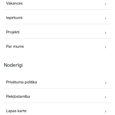
Vakances
Iepirkumi
Projekti
Par mums
Noderīgi
Privātuma politika
Piekļūstamība
Lapas karte