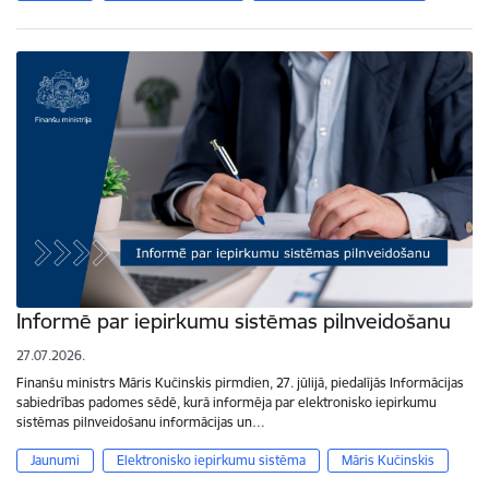
Informē par iepirkumu sistēmas pilnveidošanu
27.07.2026.
Finanšu ministrs Māris Kučinskis pirmdien, 27. jūlijā, piedalījās Informācijas
sabiedrības padomes sēdē, kurā informēja par elektronisko iepirkumu
sistēmas pilnveidošanu informācijas un…
Jaunumi
Elektronisko iepirkumu sistēma
Māris Kučinskis